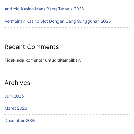
Android Kasino Mana Yang Terbaik 2026
Permainan Kasino Slot Dengan Uang Sungguhan 2026
Recent Comments
Tidak ada komentar untuk ditampilkan.
Archives
Juni 2026
Maret 2026
Desember 2025