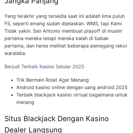
Jangka Panjang
Yang terakhir yang tersedia saat ini adalah lima puluh
FS, seperti emang sudah dijelaskan. WMS, tapi Kami
Tidak yakin. San Antonio membuat playoff di musim
pertama mereka tetapi mereka kalah di babak
pertama, dan heres melihat beberapa pemegang rekor
waralaba.
Berjudi Terbaik Kasino Seluler 2025
Trik Bermain Rolet Agar Menang
Android kasino online dengan uang android 2025
Terbaik blackjack kasino virtual bagaimana untuk
menang
Situs Blackjack Dengan Kasino
Dealer Langsung