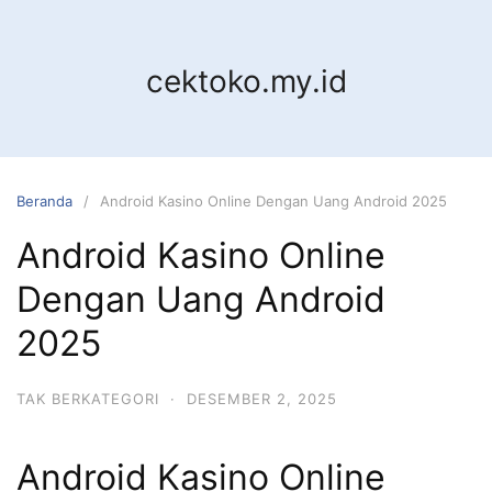
Langsung
ke
konten
cektoko.my.id
Beranda
Android Kasino Online Dengan Uang Android 2025
Android Kasino Online
Dengan Uang Android
2025
TAK BERKATEGORI
·
DESEMBER 2, 2025
Android Kasino Online