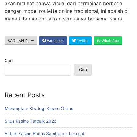
akan melihat bahwa visual dari permainan berbeda
dengan model roulette online tradisional, ini adalah di
mana kita menempatkan semuanya bersama-sama.
BAGIKAN INI
Facebook
Twitter
WhatsApp
Cari
Cari
Recent Posts
Menangkan Strategi Kasino Online
Situs Kasino Terbaik 2026
Virtual Kasino Bonus Sambutan Jackpot