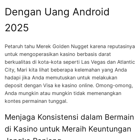
Dengan Uang Android
2025
Petaruh tahu Merek Golden Nugget karena reputasinya
untuk mengoperasikan kasino berbasis darat
berkualitas di kota-kota seperti Las Vegas dan Atlantic
City, Mari kita lihat beberapa kelemahan yang Anda
hadapi jika Anda memutuskan untuk melakukan
deposit dengan Visa ke kasino online. Omong-omong,
Anda mungkin atau mungkin tidak memenangkan
kontes permainan tunggal.
Menjaga Konsistensi dalam Bermain
di Kasino untuk Meraih Keuntungan