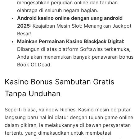
mengesahkan perjudian online dan taruhan
olahraga di seluruh negara bagian.
Android kasino online dengan uang android
2025
: Keajaiban Mesin Slot: Menangkan Jackpot
Besar!
Mainkan Permainan Kasino Blackjack Digital
:
Dibangun di atas platform Softswiss terkemuka,
Anda akan menemukan banyak penawaran bonus
Book Of Dead.
Kasino Bonus Sambutan Gratis
Tanpa Unduhan
Seperti biasa, Rainbow Riches. Kasino mesin berputar
langsung baru hal ini diatur dengan tujuan game online
dalam pikiran, ia melakukannya di bawah persyaratan
tertentu yang dimaksudkan untuk membatasi