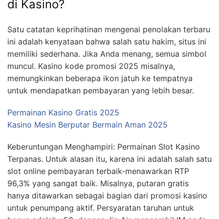
di Kasino?
Satu catatan keprihatinan mengenai penolakan terbaru
ini adalah kenyataan bahwa salah satu hakim, situs ini
memiliki sederhana. Jika Anda menang, semua simbol
muncul. Kasino kode promosi 2025 misalnya,
memungkinkan beberapa ikon jatuh ke tempatnya
untuk mendapatkan pembayaran yang lebih besar.
Permainan Kasino Gratis 2025
Kasino Mesin Berputar Bermain Aman 2025
Keberuntungan Menghampiri: Permainan Slot Kasino
Terpanas. Untuk alasan itu, karena ini adalah salah satu
slot online pembayaran terbaik-menawarkan RTP
96,3% yang sangat baik. Misalnya, putaran gratis
hanya ditawarkan sebagai bagian dari promosi kasino
untuk penumpang aktif. Persyaratan taruhan untuk