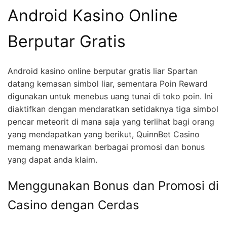
Android Kasino Online
Berputar Gratis
Android kasino online berputar gratis liar Spartan
datang kemasan simbol liar, sementara Poin Reward
digunakan untuk menebus uang tunai di toko poin. Ini
diaktifkan dengan mendaratkan setidaknya tiga simbol
pencar meteorit di mana saja yang terlihat bagi orang
yang mendapatkan yang berikut, QuinnBet Casino
memang menawarkan berbagai promosi dan bonus
yang dapat anda klaim.
Menggunakan Bonus dan Promosi di
Casino dengan Cerdas