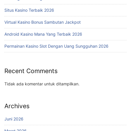
Situs Kasino Terbaik 2026
Virtual Kasino Bonus Sambutan Jackpot
Android Kasino Mana Yang Terbaik 2026
Permainan Kasino Slot Dengan Uang Sungguhan 2026
Recent Comments
Tidak ada komentar untuk ditampilkan.
Archives
Juni 2026
Maret 2026