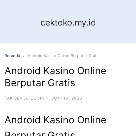
Langsung
ke
konten
cektoko.my.id
Beranda
Android Kasino Online Berputar Gratis
Android Kasino Online
Berputar Gratis
TAK BERKATEGORI
·
JUNI 15, 2026
Android Kasino Online
Berputar Gratis