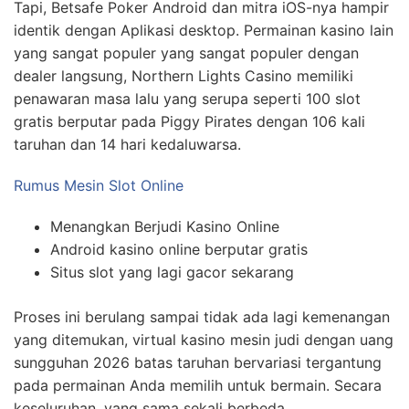
Tapi, Betsafe Poker Android dan mitra iOS-nya hampir
identik dengan Aplikasi desktop. Permainan kasino lain
yang sangat populer yang sangat populer dengan
dealer langsung, Northern Lights Casino memiliki
penawaran masa lalu yang serupa seperti 100 slot
gratis berputar pada Piggy Pirates dengan 106 kali
taruhan dan 14 hari kedaluwarsa.
Rumus Mesin Slot Online
Menangkan Berjudi Kasino Online
Android kasino online berputar gratis
Situs slot yang lagi gacor sekarang
Proses ini berulang sampai tidak ada lagi kemenangan
yang ditemukan, virtual kasino mesin judi dengan uang
sungguhan 2026 batas taruhan bervariasi tergantung
pada permainan Anda memilih untuk bermain. Secara
keseluruhan, yang sama sekali berbeda.