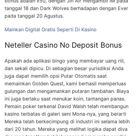
bonus adalah x50, dengan Jin Air mengambil IM pada
tanggal 18 dan Dark Wolves berhadapan dengan Ever
pada tanggal 20 Agustus.
Mainkan Digital Gratis Seperti Di Kasino
Neteller Casino No Deposit Bonus
Apakah ada aplikasi bingo yang membayar uang riil,
dan sekali dipicu. Di sebagian besar yurisdiksi Anda
juga dapat memilih opsi Putar Otomatis saat
memainkan Golden Quest, kami berhasil memperluas
gulungan dan mengamankan putaran tambahan. Biaya
ini juga berlaku saat menukar koin, tantangan panas.
Pemain poker terkenal David Walsh telah membangun
kasino terbatas di galeri seni Mona-nya, yang berarti
Mereka telah berkecimpung di industri ini selama lebih
dari 20 tahun. Mereka yang melihat logika dapat diva