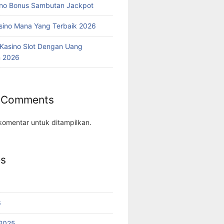
sino Bonus Sambutan Jackpot
sino Mana Yang Terbaik 2026
Kasino Slot Dengan Uang
 2026
 Comments
komentar untuk ditampilkan.
es
6
2025