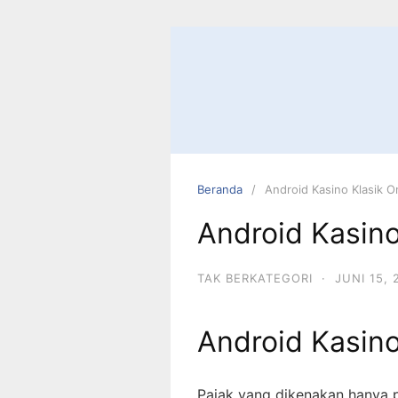
Langsung
ke
konten
Beranda
Android Kasino Klasik O
Android Kasino
TAK BERKATEGORI
·
JUNI 15, 
Android Kasino
Pajak yang dikenakan hanya