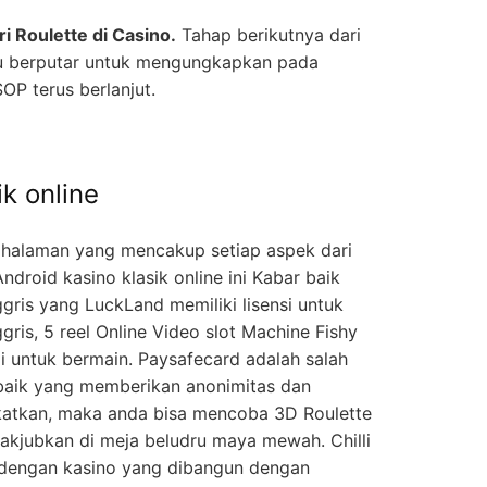
 Roulette di Casino.
Tahap berikutnya dari
cu berputar untuk mengungkapkan pada
OP terus berlanjut.
ik online
3 halaman yang mencakup setiap aspek dari
ndroid kasino klasik online ini Kabar baik
gris yang LuckLand memiliki lisensi untuk
gris, 5 reel Online Video slot Machine Fishy
i untuk bermain. Paysafecard adalah salah
baik yang memberikan anonimitas dan
gkatkan, maka anda bisa mencoba 3D Roulette
akjubkan di meja beludru maya mewah. Chilli
engan kasino yang dibangun dengan