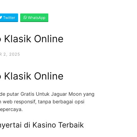
Twitter
WhatsApp
 Klasik Online
 2, 2025
 Klasik Online
ode putar Gratis Untuk Jaguar Moon yang
 web responsif, tanpa berbagai opsi
epercaya.
ertai di Kasino Terbaik