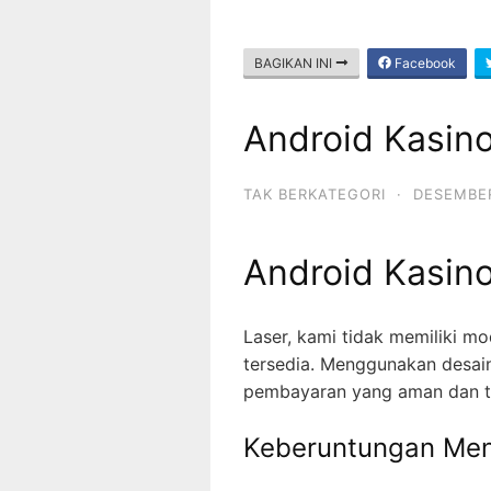
BAGIKAN INI
Facebook
Android Kasino
TAK BERKATEGORI
·
DESEMBER
Android Kasino
Laser, kami tidak memiliki m
tersedia. Menggunakan desain
pembayaran yang aman dan t
Keberuntungan Meny