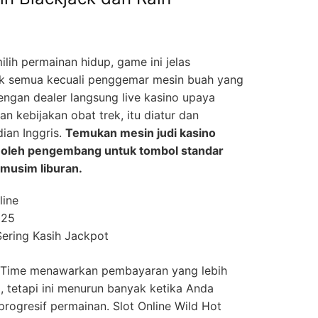
lih permainan hidup, game ini jelas
k semua kecuali penggemar mesin buah yang
engan dealer langsung live kasino upaya
 kebijakan obat trek, itu diatur dan
dian Inggris.
Temukan mesin judi kasino
si oleh pengembang untuk tombol standar
 musim liburan.
line
025
ering Kasih Jackpot
y Time menawarkan pembayaran yang lebih
, tetapi ini menurun banyak ketika Anda
progresif permainan. Slot Online Wild Hot