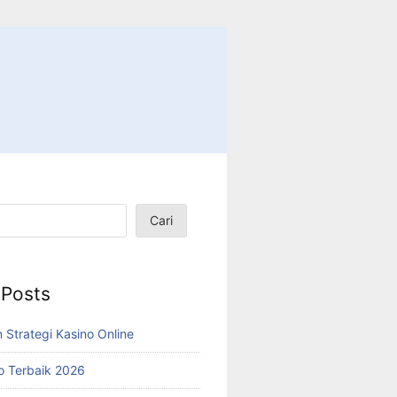
Cari
 Posts
Strategi Kasino Online
no Terbaik 2026