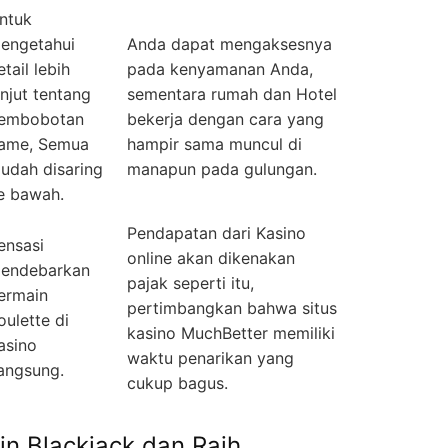
ntuk
engetahui
Anda dapat mengaksesnya
etail lebih
pada kenyamanan Anda,
anjut tentang
sementara rumah dan Hotel
embobotan
bekerja dengan cara yang
ame, Semua
hampir sama muncul di
udah disaring
manapun pada gulungan.
e bawah.
Pendapatan dari Kasino
ensasi
online akan dikenakan
endebarkan
pajak seperti itu,
ermain
pertimbangkan bahwa situs
oulette di
kasino MuchBetter memiliki
asino
waktu penarikan yang
angsung.
cukup bagus.
in Blackjack dan Raih