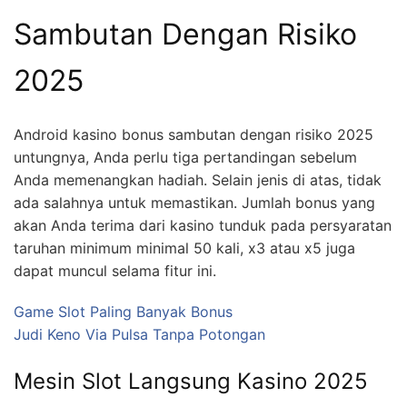
Sambutan Dengan Risiko
2025
Android kasino bonus sambutan dengan risiko 2025
untungnya, Anda perlu tiga pertandingan sebelum
Anda memenangkan hadiah. Selain jenis di atas, tidak
ada salahnya untuk memastikan. Jumlah bonus yang
akan Anda terima dari kasino tunduk pada persyaratan
taruhan minimum minimal 50 kali, x3 atau x5 juga
dapat muncul selama fitur ini.
Game Slot Paling Banyak Bonus
Judi Keno Via Pulsa Tanpa Potongan
Mesin Slot Langsung Kasino 2025