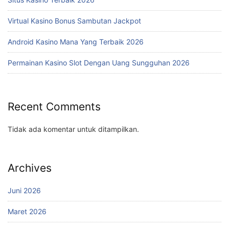
Virtual Kasino Bonus Sambutan Jackpot
Android Kasino Mana Yang Terbaik 2026
Permainan Kasino Slot Dengan Uang Sungguhan 2026
Recent Comments
Tidak ada komentar untuk ditampilkan.
Archives
Juni 2026
Maret 2026