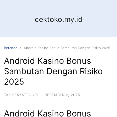
Langsung
ke
konten
cektoko.my.id
Beranda
Android Kasino Bonus Sambutan Dengan Risiko 2025
Android Kasino Bonus
Sambutan Dengan Risiko
2025
TAK BERKATEGORI
·
DESEMBER 2, 2025
Android Kasino Bonus