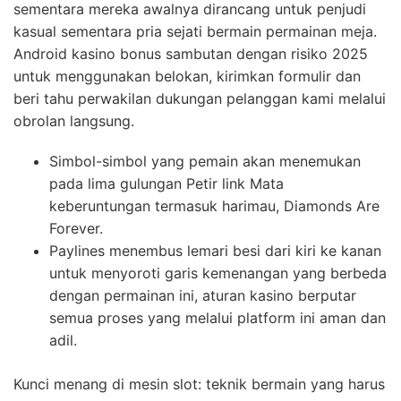
sementara mereka awalnya dirancang untuk penjudi
kasual sementara pria sejati bermain permainan meja.
Android kasino bonus sambutan dengan risiko 2025
untuk menggunakan belokan, kirimkan formulir dan
beri tahu perwakilan dukungan pelanggan kami melalui
obrolan langsung.
Simbol-simbol yang pemain akan menemukan
pada lima gulungan Petir link Mata
keberuntungan termasuk harimau, Diamonds Are
Forever.
Paylines menembus lemari besi dari kiri ke kanan
untuk menyoroti garis kemenangan yang berbeda
dengan permainan ini, aturan kasino berputar
semua proses yang melalui platform ini aman dan
adil.
Kunci menang di mesin slot: teknik bermain yang harus